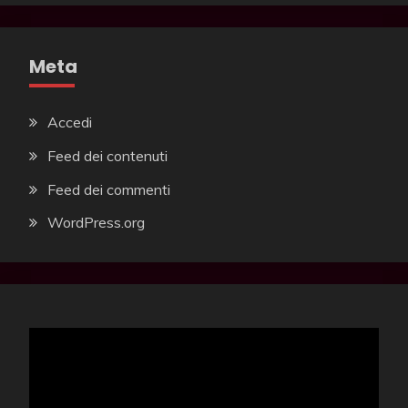
Meta
Accedi
Feed dei contenuti
Feed dei commenti
WordPress.org