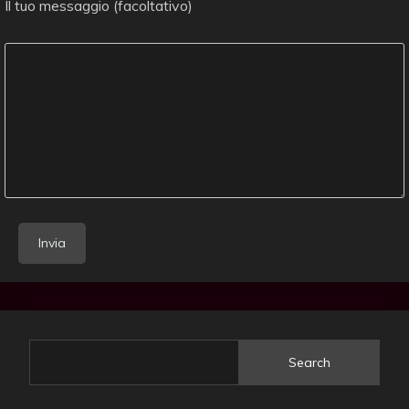
Il tuo messaggio (facoltativo)
Search